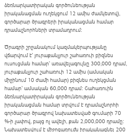
ձեռնարկատիրական գործունեության
իրականացման ուղեկցում 12 ամիս ժամկետով),
գործարար ծրագրերի իրականացման համար
դրամաշնորհների տրամադրում։
Ծրագրի շրջանակում կազմակերպությանը
վճարվում է՝ յուրաքանչյուր շահառուի բիզնես
ուսուցման համար՝ առավելագույնը 300,000 դրամ,
յուրաքանչյուր շահառուի 12 ամիս (ամսական
միջինում 10 ժամի համար) բիզնես ուղեկցման
համար՝ ամսական 60,000 դրամ։ Շահառուին
ձեռնարկատիրական գործունեության
իրականացման համար տրվում է դրամաշնորհի
գործարար ծրագրով նախատեսված գումարի 70
%-ի չափով, բայց ոչ ավելի, քան 2,000,000 դրամը։
Նախատեսվում է միջոցառումն իրականացնել 200