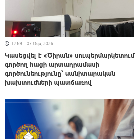
12:59
07 Օգս, 2026
Կասեցվել է «Ծիրան» սուպերմարկետում
գործող հացի արտադրամասի
գործունեությունը՝ սանիտարական
խախտումների պատճառով