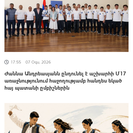
17:55
07 Օգս, 2026
Ժաննա Անդրեասյանն ընդունել է աշխարհի Մ17
առաջնությունում հաջողությամբ հանդես եկած
հայ պատանի ըմբիշներին