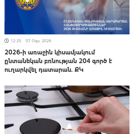
12:25
07 Օգս, 2026
2026-ի առաջին կիսամյակում
ընտանեկան բռնության 204 գործ է
ուղարկվել դատարան. ՔԿ