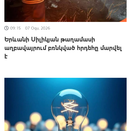
09:15
07 Օգս, 2026
Երևանի Սիլիկյան թաղամասի
աղբավայրում բռնկված հրդեհը մարվել
է