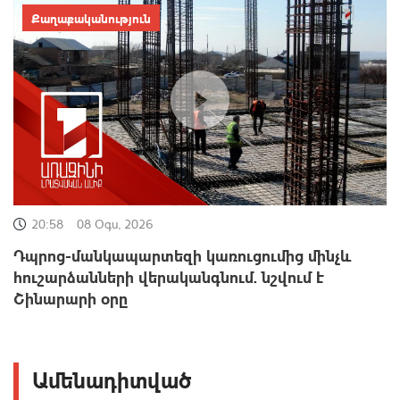
Քաղաքականություն
20:58
08 Օգս, 2026
Դպրոց-մանկապարտեզի կառուցումից մինչև
հուշարձանների վերականգնում. նշվում է
Շինարարի օրը
Ամենադիտված