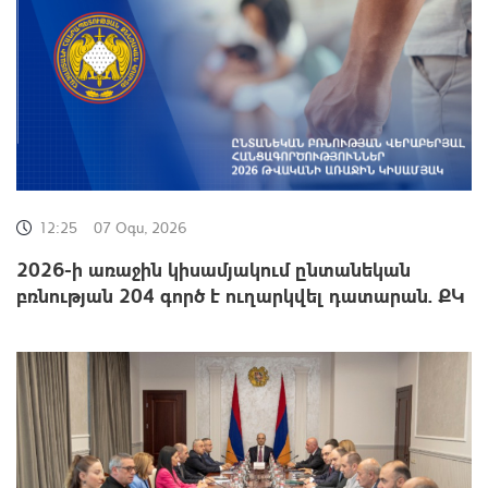
12:25
07 Օգս, 2026
2026-ի առաջին կիսամյակում ընտանեկան
բռնության 204 գործ է ուղարկվել դատարան. ՔԿ