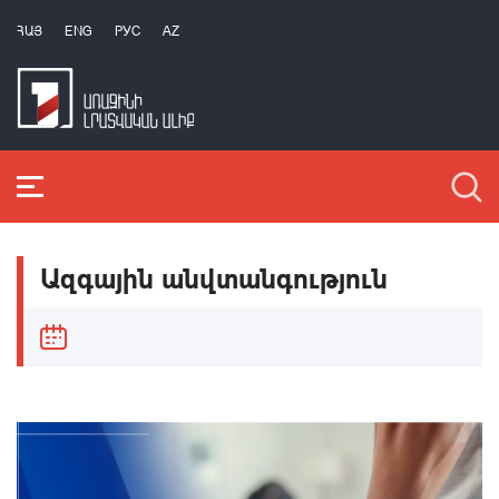
ՀԱՅ
ENG
РУС
AZ
Ազգային անվտանգություն