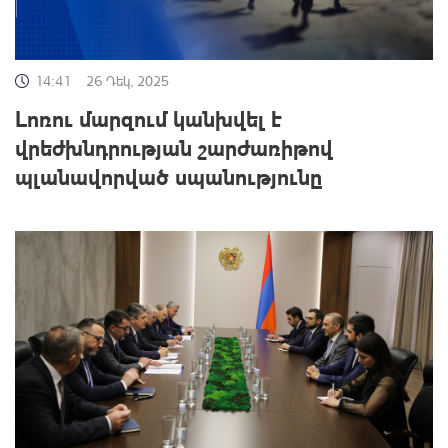
14:41
26 Դեկ, 2025
Լոռու մարզում կանխվել է
վրեժխնդրության շարժառիթով
պլանավորված սպանությունը