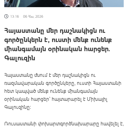
13:16
06 Հնս, 2026
Հայաստանը մեր դաշնակիցն ու
գործընկերն է, ուստի մենք ունենք
միանգամայն օրինական հարցեր.
Գալուզին
Հայաստանը մնում է մեր դաշնակիցն ու
ռազմավարական գործընկերը, ուստի Հայաստանի
հետ կապված մենք ունենք միանգամայն
օրինական հարցեր՝ հայտարարել է Միխայիլ
Գալուզինը:
Ռուսաստանի փոխարտգործնախարարը հավելել է,