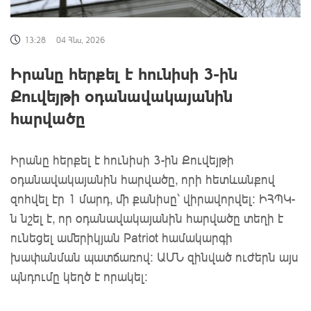
13:28
04 Հնս, 2026
Իրանը հերքել է հունիսի 3-ին
Քուվեյթի օդանավակայանին
հարվածը
Իրանը հերքել է հունիսի 3-ին Քուվեյթի
օդանավակայանին հարվածը, որի հետևանքով
զոհվել էր 1 մարդ, մի քանիսը՝ վիրավորվել: ԻՀՊԿ-
ն նշել է, որ օդանավակայանին հարվածը տեղի է
ունեցել ամերիկյան Patriot համակարգի
խափանման պատճառով: ԱՄՆ զինված ուժերն այս
պնդումը կեղծ է որակել: