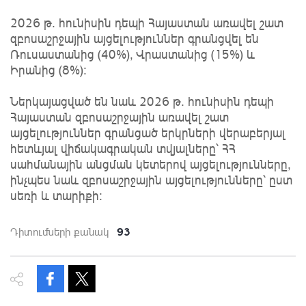
2026 թ․ հունիսին դեպի Հայաստան առավել շատ
զբոսաշրջային այցելություններ գրանցվել են
Ռուսաստանից (40%), Վրաստանից (15%) և
Իրանից (8%)։
Ներկայացված են նաև 2026 թ․ հունիսին դեպի
Հայաստան զբոսաշրջային առավել շատ
այցելություններ գրանցած երկրների վերաբերյալ
հետևյալ վիճակագրական տվյալները՝ ՀՀ
սահմանային անցման կետերով այցելությունները,
ինչպես նաև զբոսաշրջային այցելությունները՝ ըստ
սեռի և տարիքի։
93
Դիտումների քանակ