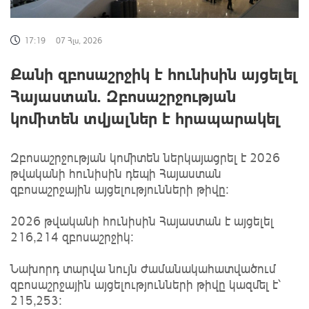
17:19
07 Հլս, 2026
Քանի զբոսաշրջիկ է հունիսին այցելել
Հայաստան. Զբոսաշրջության
կոմիտեն տվյալներ է հրապարակել
Զբոսաշրջության կոմիտեն ներկայացրել է 2026
թվականի հունիսին դեպի Հայաստան
զբոսաշրջային այցելությունների թիվը։
2026 թվականի հունիսին Հայաստան է այցելել
216,214 զբոսաշրջիկ։
Նախորդ տարվա նույն ժամանակահատվածում
զբոսաշրջային այցելությունների թիվը կազմել է՝
215,253։