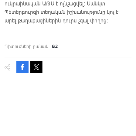
ուկրաինական ԱԹՍ է ոչնչացվել: Սանկտ
Պետերբուրգի տեղական իշխանությունը կոչ է
արել քաղաքացիներին դուրս չգալ փողոց:
82
Դիտումների քանակ