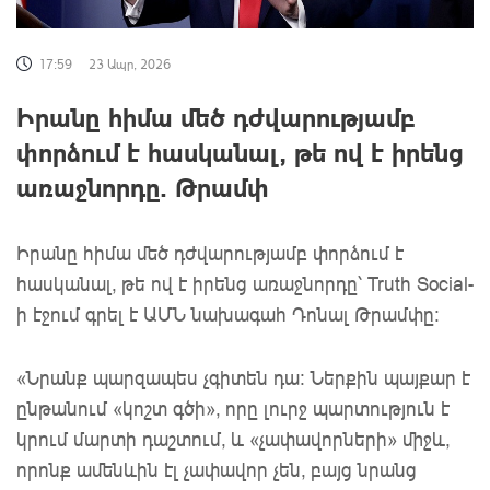
17:59
23 Ապր, 2026
Իրանը հիմա մեծ դժվարությամբ
փորձում է հասկանալ, թե ով է իրենց
առաջնորդը. Թրամփ
Իրանը հիմա մեծ դժվարությամբ փորձում է
հասկանալ, թե ով է իրենց առաջնորդը՝ Truth Social-
ի էջում գրել է ԱՄՆ նախագահ Դոնալ Թրամփը։
«Նրանք պարզապես չգիտեն դա: Ներքին պայքար է
ընթանում «կոշտ գծի», որը լուրջ պարտություն է
կրում մարտի դաշտում, և «չափավորների» միջև,
որոնք ամենևին էլ չափավոր չեն, բայց նրանց