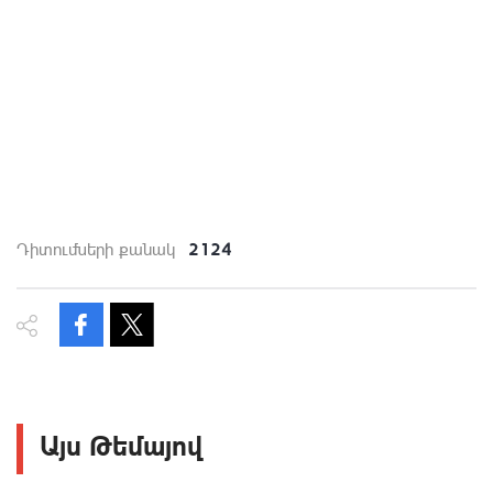
2124
Դիտումների քանակ
Այս Թեմայով