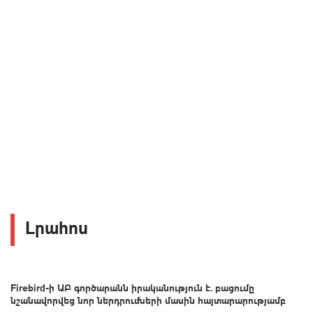
Լրահոս
Firebird-ի ԱԲ գործարանն իրականություն է. բացումը
նշանավորվեց նոր ներդրումների մասին հայտարարությամբ