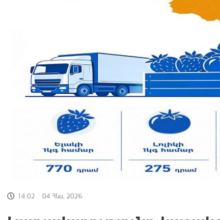
14:02
04 Հնս, 2026