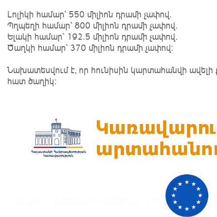
Լոլիկի համար՝ 550 միլիոն դրամի չափով.
Պղպեղի համար՝ 800 միլիոն դրամի չափով.
Ելակի համար՝ 192․5 միլիոն դրամի չափով.
Ծաղկի համար՝ 370 միլիոն դրամի չափով:
Նախատեսվում է, որ հունիսին կարտահանվի ավելի ք
հատ ծաղիկ: