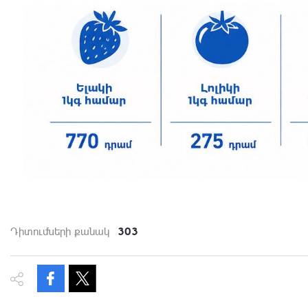
303
Դիտումների քանակ