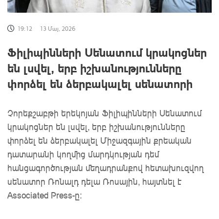
19:12
13 Մայ, 2026
Ֆիլիպինների Սենատում կրակոցներ
են լսվել, երբ իշխանությունները
փորձել են ձերբակալել սենատորի
Չորեքշաբթի երեկոյան Ֆիլիպինների Սենատում
կրակոցներ են լսվել, երբ իշխանությունները
փորձել են ձերբակալել Միջազգային քրեական
դատարանի կողմից մարդկության դեմ
հանցագործության մեղադրանքով հետախուզվող
սենատոր Ռոնալդ դելա Ռոսային, հայտնել է
Associated Press-ը։