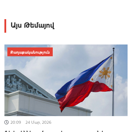
Այս Թեմայով
Քաղաքականություն
20:09
24 Մար, 2026