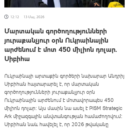
12:12
13 Մայ, 2026
Մարտական գործողությունների
յուրաքանչյուր օրն Ուկրաինային
արժենում է մոտ 450 միլիոն դոլար.
Սիբիհա
Ուկրաինայի արտաքին գործերի նախարար Անդրիյ
Սիբիհան հայտարարել է, որ մարտական ​​
գործողությունների յուրաքանչյուր օրն
Ուկրաինային արժենում է մոտավորապես 450
միլիոն դոլար։ Այս մասին նա ասել է PISM Strategic
Ark միջազգային անվտանգության համաժողովում։
Սիբիհան նաև հավելել է, որ 2026 թվականը