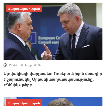
Քաղաքականություն
19:44
16 Ապր, 2026
Սլովակիայի վարչապետ Ռոբերտ Ֆիցոն մտադիր
է շարունակել Օրբանի քաղաքականությունը.
«Դենիկ» թերթ
Քաղաքականություն