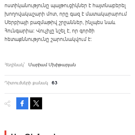
ոստիկանությունը պայթուցիկներ է հայտնաբերել
խողովակաշարի մոտ, որը գազ է մատակարարում
Սերբիայի բազմաթիվ շրջաններ, ինչպես նաև
Հունգարիա։ Վուչիչը նշել է, որ գործի
հետաքննությունը շարունակվում է։
Հեղինակ`
Մարիամ Մխիթարյան
63
Դիտումների քանակ