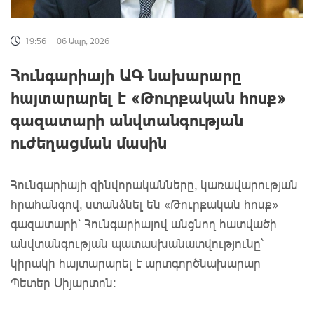
19:56
06 Ապր, 2026
Հունգարիայի ԱԳ նախարարը
հայտարարել է «Թուրքական հոսք»
գազատարի անվտանգության
ուժեղացման մասին
Հունգարիայի զինվորականները, կառավարության
հրահանգով, ստանձնել են «Թուրքական հոսք»
գազատարի՝ Հունգարիայով անցնող հատվածի
անվտանգության պատասխանատվությունը՝
կիրակի հայտարարել է արտգործնախարար
Պետեր Սիյարտոն։