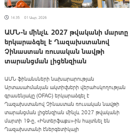
14:35
01 Ապր, 2026
ԱՄՆ-ն մինչև 2027 թվականի մարտը
երկարաձգել է Ղազախստանով
Չինաստան ռուսական նավթի
տարանցման լիցենզիան
ԱՄՆ ֆինանսների նախարարության
Արտասահմանյան ակտիվների վերահսկողության
գրասենյակը (OFAC) երկարաձգել է
Ղազախստանով Չինաստան ռուսական նավթի
տարանցման լիցենզիան մինչև 2027 թվականի
մարտի 19-ը, «Ինտերֆաքս»-ին հայտնել են
Ղազախստանի էներգետիկայի