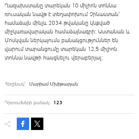
Ղազախստանը տարեկան 10 միլիոն տոննա
ռուսական նավթ է տեղափոխում Չինաստան՝
համաձայն մինչև 2034 թվականը կնքված
միջկառավարական համաձայնագրի։ Աստանան և
Մոսկվան ներկայումս բանակցություններ են
վարում տարանցումը տարեկան 12,5 միլիոն
տոննա նավթի հասցնելու վերաբերյալ։
Հեղինակ`
Մարիամ Մխիթարյան
123
Դիտումների քանակ