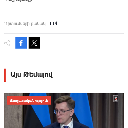
114
Դիտումների քանակ
Այս Թեմայով
Քաղաքականություն