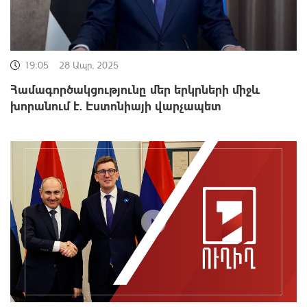
19:05
28 Ապր, 2025
Համագործակցությունը մեր երկրների միջև
խորանում է. Էստոնիայի վարչապետ