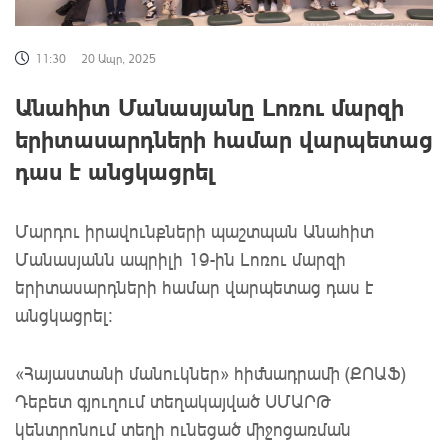
11:30
20 Ապր, 2025
Անահիտ Մանասյանը Լոռու մարզի
երիտասարդների համար վարպետաց
դաս է անցկացրել
Մարդու իրավունքների պաշտպան Անահիտ
Մանասյանն ապրիլի 19-ին Լոռու մարզի
երիտասարդների համար վարպետաց դաս է
անցկացրել:
«Հայաստանի մանուկներ» հիմնադրամի (ՔՈԱՖ)
Դեբետ գյուղում տեղակայված ՍՄԱՐԹ
կենտրոնում տեղի ունեցած միջոցառման