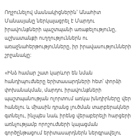
Ողջունելով մասնակիցներին՝ Անահիտ
Մանասյանը ներկայացրել է Մարդու
իրավունքների պաշտպանի առաքելությունը,
աշխատանքի ուղղություններն ու
առաջնահերթությունները, իր իրավասությունների
շրջանակը։
«Ինձ համար շատ կարևոր են նման
հանդիպումները երիտասարդների հետ՝ փորձի
փոխանակման, մարդու իրավունքների
պաշտպանության ոլորտում առկա խնդիրները վեր
հանելու և միասին դրանց լուծման տարբերակներ
գտնելու, ինչպես նաև իրենց վերաբերելի հարցերի
առնչությամբ որոշումների կայացման
գործընթացում երիտասարդներն ներգրավելու