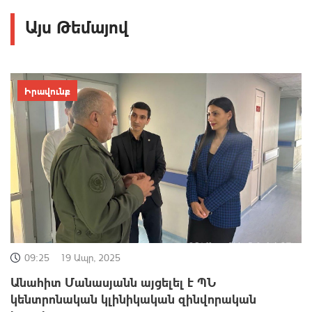
Այս Թեմայով
Իրավունք
09:25
19 Ապր, 2025
Անահիտ Մանասյանն այցելել է ՊՆ
կենտրոնական կլինիկական զինվորական