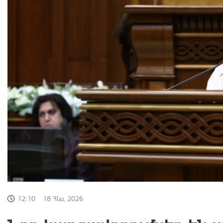
12:10
18 Հնս, 2026