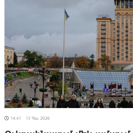
14:41
13 Հնս, 2026