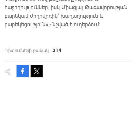
հաջողություններ, իսկ Միացյալ Թագավորության
բարեկամ ժողովրդին՝ խաղաղություն և
բարեկեցություն»,- նշված է ուղերձում։
314
Դիտումների քանակ