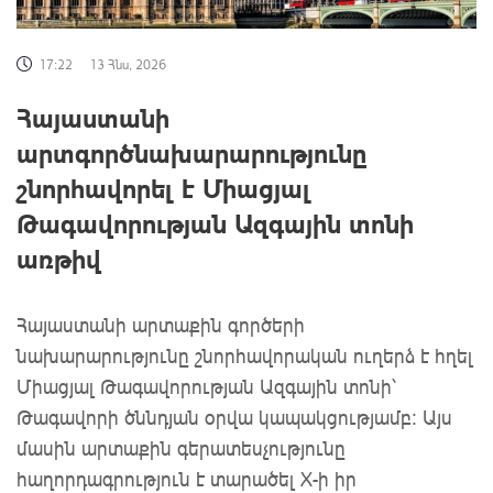
17:22
13 Հնս, 2026
Հայաստանի
արտգործնախարարությունը
շնորհավորել է Միացյալ
Թագավորության Ազգային տոնի
առթիվ
Հայաստանի արտաքին գործերի
նախարարությունը շնորհավորական ուղերձ է հղել
Միացյալ Թագավորության Ազգային տոնի՝
Թագավորի ծննդյան օրվա կապակցությամբ։ Այս
մասին արտաքին գերատեսչությունը
հաղորդագրություն է տարածել X-ի իր