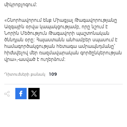
միկրոբլոգում։
«Շնորհավորում ենք Միացյալ Թագավորությանը
Ազգային օրվա կապակցությամբ, որը նշում է
Նորին Մեծություն Թագավորի պաշտոնական
ծննդյան օրը։ Հայաստանն անհամբեր սպասում է
համագործակցության հետագա ամրապնդմանը՝
հիմնվելով մեր ռազմավարական գործընկերության
վրա»,-ասված է ուղերձում։
109
Դիտումների քանակ