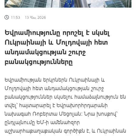
11:53
13 Հնս, 2026
Եվրամիությունը որոշել է սկսել
Ուկրաինայի և Մոլդովայի հետ
անդամակցության շուրջ
բանակցությունները
Եվրամիության երկրներն Ուկրաինայի և
Մոլդովայի հետ անդամակցության շուրջ
բանակցություններ սկսելու համաձայնություն են
տվել՝ հայտարարել է Եվրախորհրդարանի
նախագահ Ռոբերտա Մեցոլան: Նրա խոսքով՝
ընդլայնումը ԵՄ-ի ամենահզոր
աշխարհաքաղաքական գործիքն է, և Ուկրաինան