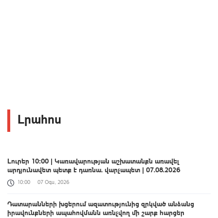
Լրահոս
Լուրեր 10:00 | Կառավարության աշխատանքն առավել
արդյունավետ պետք է դառնա. վարչապետ | 07.08.2026
10:00
07 Օգս, 2026
Դատարանների խցերում ազատությունից զրկված անձանց
իրավունքների ապահովմանն առնչվող մի շարք հարցեր