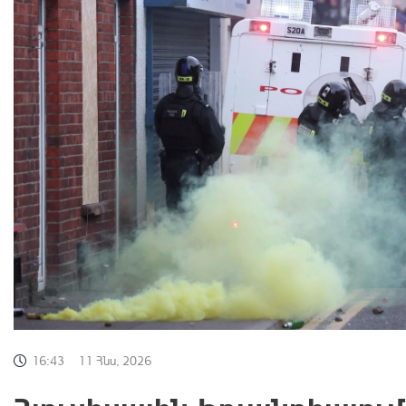
16:43
11 Հնս, 2026