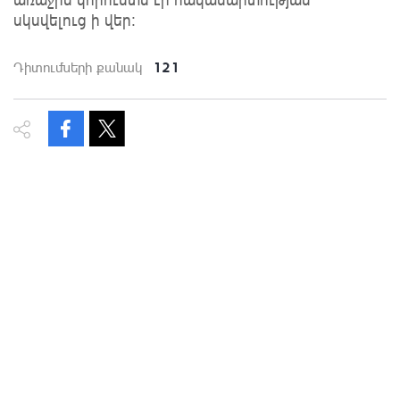
սկսվելուց ի վեր:
121
Դիտումների քանակ