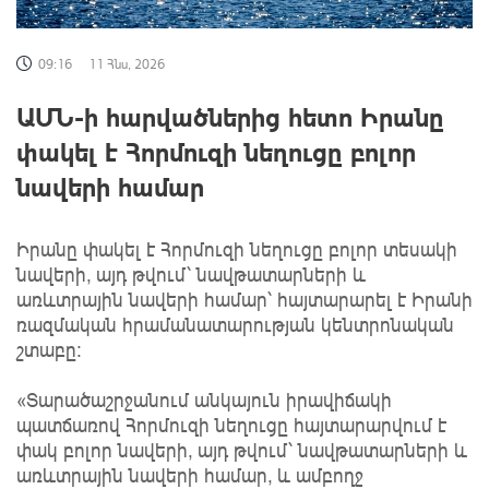
09:16
11 Հնս, 2026
ԱՄՆ-ի հարվածներից հետո Իրանը
փակել է Հորմուզի նեղուցը բոլոր
նավերի համար
Իրանը փակել է Հորմուզի նեղուցը բոլոր տեսակի
նավերի, այդ թվում՝ նավթատարների և
առևտրային նավերի համար՝ հայտարարել է Իրանի
ռազմական հրամանատարության կենտրոնական
շտաբը։
«Տարածաշրջանում անկայուն իրավիճակի
պատճառով Հորմուզի նեղուցը հայտարարվում է
փակ բոլոր նավերի, այդ թվում՝ նավթատարների և
առևտրային նավերի համար, և ամբողջ