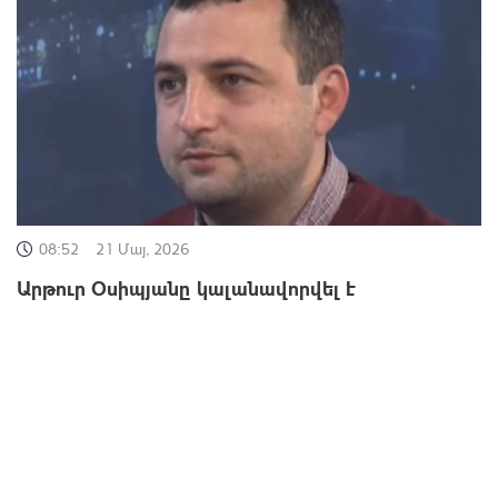
08:52
21 Մայ, 2026
Արթուր Օսիպյանը կալանավորվել է