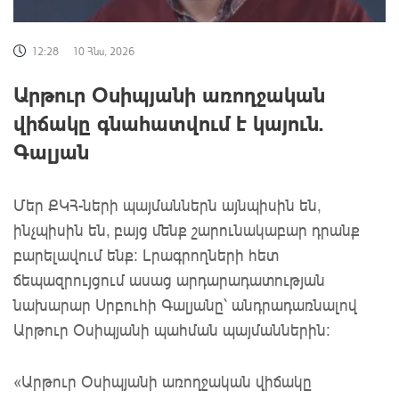
12:28
10 Հնս, 2026
Արթուր Օսիպյանի առողջական
վիճակը գնահատվում է կայուն.
Գալյան
Մեր ՔԿՀ-ների պայմաններն այնպիսին են,
ինչպիսին են, բայց մենք շարունակաբար դրանք
բարելավում ենք: Լրագրողների հետ
ճեպազրույցում ասաց արդարադատության
նախարար Սրբուհի Գալյանը՝ անդրադառնալով
Արթուր Օսիպյանի պահման պայմաններին:
«Արթուր Օսիպյանի առողջական վիճակը