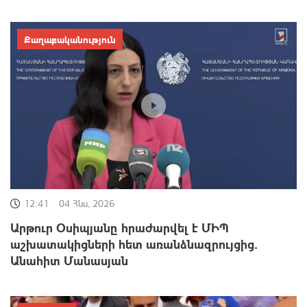
Քաղաքականություն
12:41
04 Հնս, 2026
Արթուր Օսիպյանը հրաժարվել է ՄԻՊ
աշխատակիցների հետ առանձնազրույցից․
Անահիտ Մանասյան