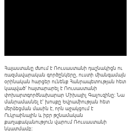
Հայաստանը մնում է Ռուսաստանի դաշնակիցն ու
ռազմավարական գործընկերը, ուստի միանգամայն
օրինական հարցեր ունենք Հանրապետության հետ
կապված՝ հայտարարել է Ռուսաստանի
փոխարտգործնախարար Միխայիլ Գալուզինը: Նա
մանրամասնել է՝ խոսքը Եվրամիության հետ
մերձեցման մասին է, որն աջակցում է
Ուկրաինային և իբր թշնամական
քաղաքականություն վարում Ռուսաստանի
նկատմամբ: