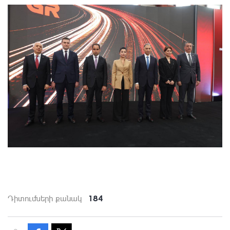
184
Դիտումների քանակ