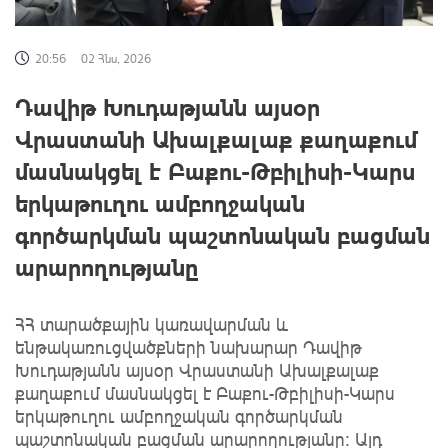
20:56
02 Հնս, 2026
Դավիթ Խուդաթյանն այսօր
Վրաստանի Ախալքալաք քաղաքում
մասնակցել է Բաքու-Թբիլիսի-Կարս
երկաթուղու ամբողջական
գործարկման պաշտոնական բացման
արարողությանը
ՀՀ տարածքային կառավարման և
ենթակառուցվածքների նախարար Դավիթ
Խուդաթյանն այսօր Վրաստանի Ախալքալաք
քաղաքում մասնակցել է Բաքու-Թբիլիսի-Կարս
երկաթուղու ամբողջական գործարկման
պաշտոնական բացման արարողությանը։ Այդ