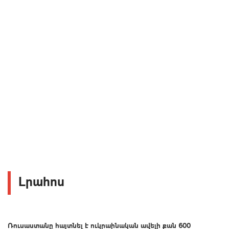
Լրահոս
Ռուսաստանը հայտնել է ուկրաինական ավելի քան 600