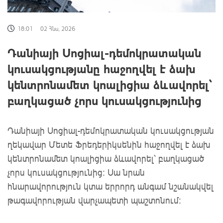
18:01
02 Հնս, 2026
Դանիայի Սոցիալ-դեմոկրատական
կուսակցությանը հաջողվել է ձախ
կենտրոնամետ կոալիցիա ձևավորել՝
բաղկացած չորս կուսակցությունից
Դանիայի Սոցիալ-դեմոկրատական կուսակցության
ղեկավար Մետե Ֆրեդերիկսենին հաջողվել է ձախ
կենտրոնամետ կոալիցիա ձևավորել՝ բաղկացած
չորս կուսակցությունից: Սա նրան
հնարավորություն կտա երրորդ անգամ նշանակվել
թագավորության վարչապետի պաշտոնում: