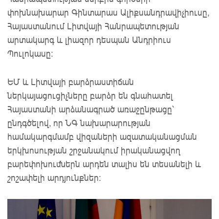
փոխնախարար Գինտարաս Ալիքսանդրավիչիուսը,
Հայաստանում Լիտվայի Հանրապետության
արտակարգ և լիազոր դեսպան Անդրիուս
Պուլոկասը։
ԵՄ և Լիտվայի բարձրաստիճան
ներկայացուցիչները բարձր են գնահատել
Հայաստանի արձանագրած առաջընթացը՝
ընդգծելով, որ ՆԳ նախարարության
համակարգմամբ վիզաների ազատականացման
երկխոսության շրջանակում իրականացվող
բարեփոխումներն արդեն տալիս են տեսանելի և
շոշափելի արդյունքներ։