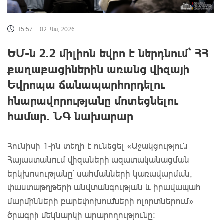
15:57
02 Հնս, 2026
ԵՄ-ն 2.2 միլիոն եվրո է ներդնում՝ ՀՀ
քաղաքացիներին առանց վիզայի
Եվրոպա ճանապարհորդելու
հնարավորությանը մոտեցնելու
համար․ ՆԳ նախարար
Հունիսի 1-ին տեղի է ունեցել «Աջակցություն
Հայաստանում վիզաների ազատականացման
երկխոսությանը՝ սահմանների կառավարման,
փաստաթղթերի անվտանգության և իրավապահ
մարմինների բարեփոխումների ոլորտներում»
ծրագրի մեկնարկի արարողությունը։