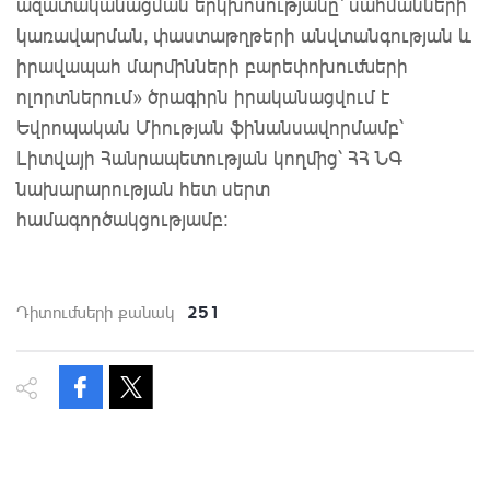
ազատականացման երկխոսությանը՝ սահմանների
կառավարման, փաստաթղթերի անվտանգության և
իրավապահ մարմինների բարեփոխումների
ոլորտներում» ծրագիրն իրականացվում է
Եվրոպական Միության ֆինանսավորմամբ՝
Լիտվայի Հանրապետության կողմից՝ ՀՀ ՆԳ
նախարարության հետ սերտ
համագործակցությամբ։
251
Դիտումների քանակ