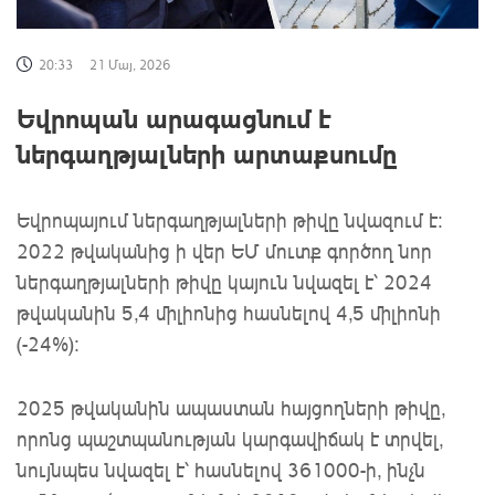
20:33
21 Մայ, 2026
Եվրոպան արագացնում է
ներգաղթյալների արտաքսումը
Եվրոպայում ներգաղթյալների թիվը նվազում է։
2022 թվականից ի վեր ԵՄ մուտք գործող նոր
ներգաղթյալների թիվը կայուն նվազել է՝ 2024
թվականին 5,4 միլիոնից հասնելով 4,5 միլիոնի
(-24%)։
2025 թվականին ապաստան հայցողների թիվը,
որոնց պաշտպանության կարգավիճակ է տրվել,
նույնպես նվազել է՝ հասնելով 361000-ի, ինչն