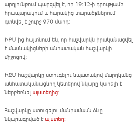
արդյունքում պարզվել է, որ 19:12-ի դրությամբ
հրապարակում և հարակից տարածքներում
գտնվել է շուրջ 970 մարդ:
ԻՔՄ-ից հայտնում են, որ հաշվարկն իրականացվել
է մասնակիցների անհատական հաշվարկի
միջոցով։
ԻՔՄ հաշվարկը ստուգելու նպատակով մարդկանց
անհատականացնող կետերով նկարը կարելի է
ներբեռնել
այստեղից։
Հաշվարկը ստուգելու մանրամասն ձևը
նկարագրված է
այստեղ: