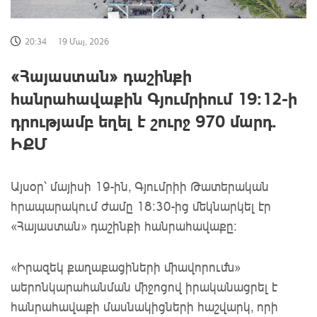
20:34
19 Մայ, 2026
«Հայաստան» դաշինքի
հանրահավաքին Գյումրիում 19:12-ի
դրությամբ եղել է շուրջ 970 մարդ.
ԻՔՄ
Այսօր՝ մայիսի 19-ին, Գյումրիի Թատերական
հրապարակում ժամը 18:30-ից մեկնարկել էր
«Հայաստան» դաշինքի հանրահավաքը:
«Իրազեկ քաղաքացիների միավորումն»
աերոնկարահանման միջոցով իրականացրել է
հանրահավաքի մասնակիցների հաշվարկ, որի