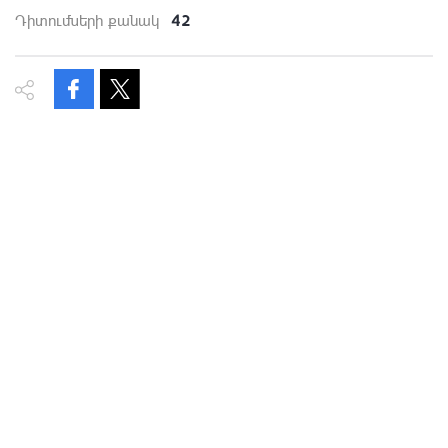
42
Դիտումների քանակ