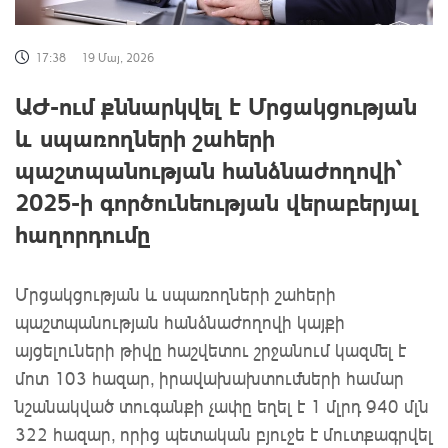
17:38
19 Մայ, 2026
ԱԺ-ում քննարկվել է Մրցակցության
և սպառողների շահերի
պաշտպանության հանձնաժողովի՝
2025-ի գործունեության վերաբերյալ
հաղորդումը
Մրցակցության և սպառողների շահերի
պաշտպանության հանձնաժողովի կայքի
այցելուների թիվը հաշվետու շրջանում կազմել է
մոտ 103 հազար, իրավախախտումների համար
նշանակված տուգանքի չափը եղել է 1 մլրդ 940 մլն
322 հազար, որից պետական բյուջե է մուտքագրվել