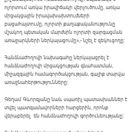
ոլորտում առկա իրավիճակի վերլուծումը, առկա
մրցակցային իրավախախտումների
բացահայտումը, ոլորտի քաղաքականությունը
մշակող պետական մարմնին ոլորտի զարգացման
առաջարկների ներկայացումը»,- նշել է զեկուցողը:
Հանձնաժողովի նախագահը ներկայացրել է
հանձնաժողովի մրցակցության գնահատման,
միջազգային համագործակցության, գալիք տարվա
առաջնահերթությունները:
Գեղամ Գևորգյանը նաև սպառիչ պատասխաններ է
տվել պատգամավորների հարցերին, որոնք
վերաբերել են հանձնաժողովի գործունեությանը: