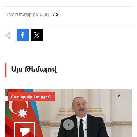
75
Դիտումների քանակ
Այս Թեմայով
Քաղաքականություն