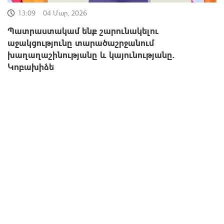
13:09
04 Մար, 2026
Պատրաստակամ ենք շարունակելու
աջակցությունը տարածաշրջանում
խաղաղաշինությանը և կայունությանը.
Կոբախիձե