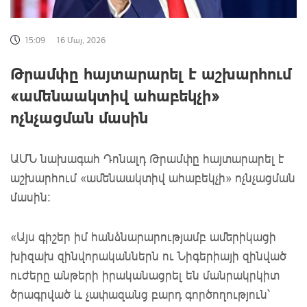
15:09
16 Մայ, 2026
Թրամփը հայտարարել է աշխարհում
«ամենաակտիվ ահաբեկչի»
ոչնչացման մասին
ԱՄՆ նախագահ Դոնալդ Թրամփը հայտարարել է
աշխարհում «ամենաակտիվ ահաբեկչի» ոչնչացման
մասին:
«Այս գիշեր իմ հանձնարարությամբ ամերիկացի
խիզախ զինվորականներն ու Նիգերիայի զինված
ուժերը անթերի իրականացրել են մանրակրկիտ
ծրագրված և չափազանց բարդ գործողություն՝