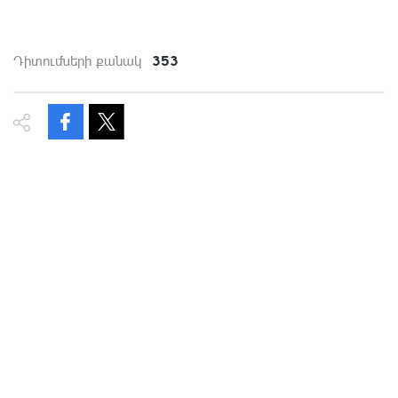
353
Դիտումների քանակ