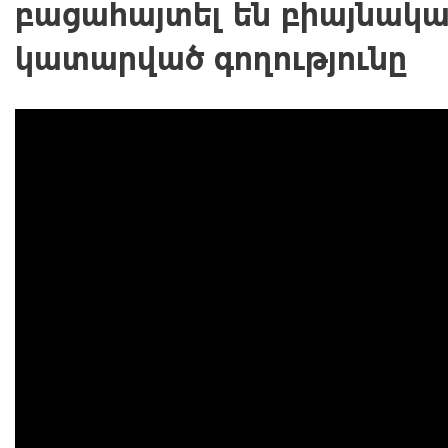
բացահայտել են բիայնակ
կատարված գողությունը