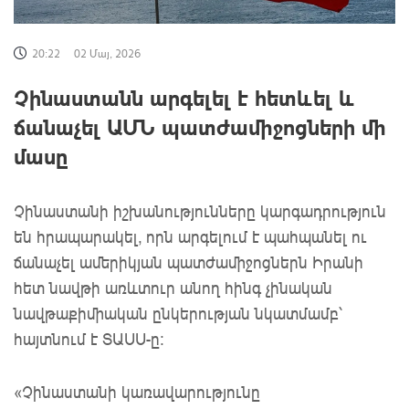
20:22
02 Մայ, 2026
Չինաստանն արգելել է հետևել և
ճանաչել ԱՄՆ պատժամիջոցների մի
մասը
Չինաստանի իշխանությունները կարգադրություն
են հրապարակել, որն արգելում է պահպանել ու
ճանաչել ամերիկյան պատժամիջոցներն Իրանի
հետ նավթի առևտուր անող հինգ չինական
նավթաքիմիական ընկերության նկատմամբ՝
հայտնում է ՏԱՍՍ-ը:
«Չինաստանի կառավարությունը