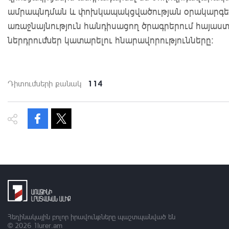
ամրապնդման և փոխկապակցվածության օրակարգեր
առաջնայնություն հանդիսացող ծրագրերում հայա
ներդրումներ կատարելու հնարավորությունները։
114
Դիտումների քանակ
Հեղինակային բոլոր իրավունքները պաշտպանված են
© 2026
1lurer.am