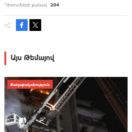
204
Դիտումների քանակ
Այս Թեմայով
Քաղաքականություն