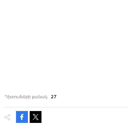
27
Դիտումների քանակ