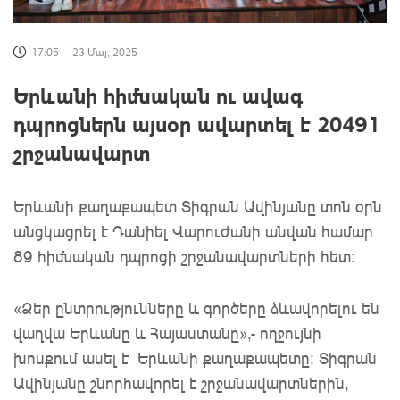
17:05
23 Մայ, 2025
Երևանի հիմնական ու ավագ
դպրոցներն այսօր ավարտել է 20491
շրջանավարտ
Երևանի քաղաքապետ Տիգրան Ավինյանը տոն օրն
անցկացրել է Դանիել Վարուժանի անվան համար
89 հիմնական դպրոցի շրջանավարտների հետ:
«Ձեր ընտրությունները և գործերը ձևավորելու են
վաղվա Երևանը և Հայաստանը»,- ողջույնի
խոսքում ասել է Երևանի քաղաքապետը: Տիգրան
Ավինյանը շնորհավորել է շրջանավարտներին,