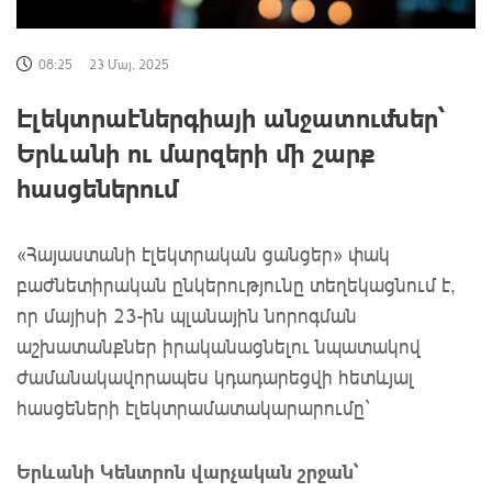
08:25
23 Մայ, 2025
Էլեկտրաէներգիայի անջատումներ՝
Երևանի ու մարզերի մի շարք
հասցեներում
«Հայաստանի էլեկտրական ցանցեր» փակ
բաժնետիրական ընկերությունը տեղեկացնում է,
որ մայիսի 23-ին պլանային նորոգման
աշխատանքներ իրականացնելու նպատակով
ժամանակավորապես կդադարեցվի հետևյալ
հասցեների էլեկտրամատակարարումը`
Երևանի Կենտրոն վարչական շրջան՝