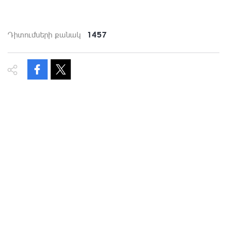
1457
Դիտումների քանակ