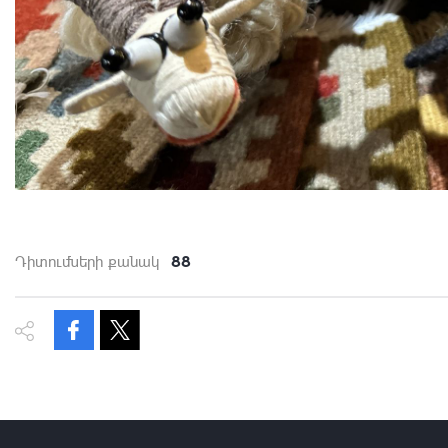
88
Դիտումների քանակ