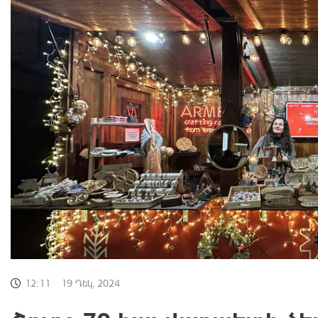
12:11
19 Դեկ, 2024