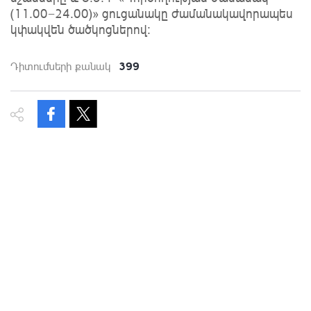
(11.00−24.00)» ցուցանակը ժամանակավորապես
կփակվեն ծածկոցներով:
399
Դիտումների քանակ