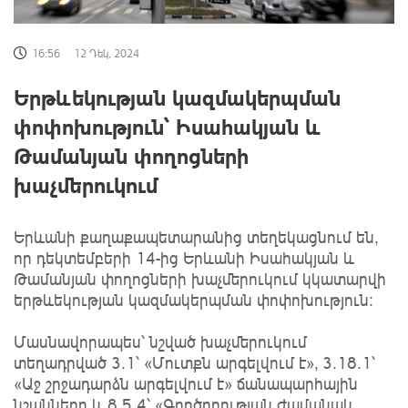
16:56
12 Դեկ, 2024
Երթևեկության կազմակերպման
փոփոխություն՝ Իսահակյան և
Թամանյան փողոցների
խաչմերուկում
Երևանի քաղաքապետարանից տեղեկացնում են,
որ դեկտեմբերի 14-ից Երևանի Իսահակյան և
Թամանյան փողոցների խաչմերուկում կկատարվի
երթևեկության կազմակերպման փոփոխություն:
Մասնավորապես՝ նշված խաչմերուկում
տեղադրված 3.1՝ «Մուտքն արգելվում է», 3.18.1՝
«Աջ շրջադարձն արգելվում է» ճանապարհային
նշանները և 8.5.4՝ «Գործողության ժամանակ