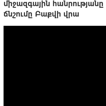
միջազգային հանրությանը 
ճնշումը Բաքվի վրա