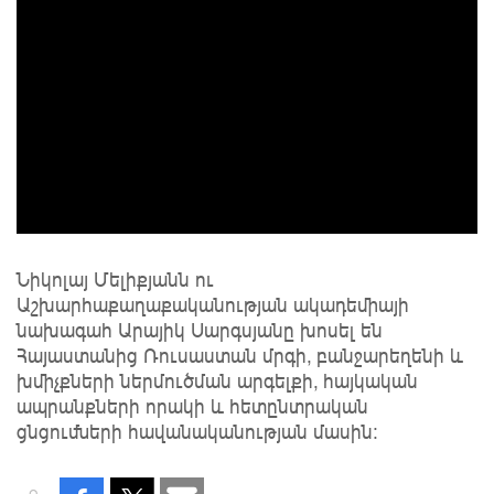
Նիկոլայ Մելիքյանն ու
Աշխարհաքաղաքականության ակադեմիայի
նախագահ Արայիկ Սարգսյանը խոսել են
Հայաստանից Ռուսաստան մրգի, բանջարեղենի և
խմիչքների ներմուծման արգելքի, հայկական
ապրանքների որակի և հետընտրական
ցնցումների հավանականության մասին: