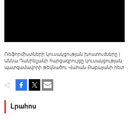
Ռեֆորմիստների կուսակցության խոստումները |
Աննա Դանիելյանի հարցազրույցը կուսակցության
պատգամավորի թեկնածու Վահան Բաբայանի հետ
Լրահոս