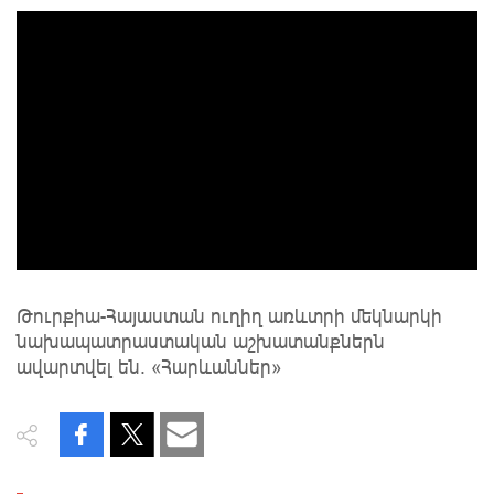
Թուրքիա-Հայաստան ուղիղ առևտրի մեկնարկի
նախապատրաստական աշխատանքներն
ավարտվել են. «Հարևաններ»