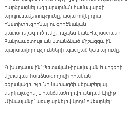
բարձրացնել ազդարարման համակարգի
արդյունավետությունը, ապահովել դրա
ինստիտուցիոնալ ու գործնական
կատարելագործումը, ինչպես նաև Հայաստանի
Հանրապետության ստանձնած միջազգային
պարտավորությունների պատշաճ կատարումը:
Գլխադասային՝ Պետական-իրավական հարցերի
մշտական հանձնաժողովի դրական
եզրակացությունը նախագծի վերաբերյալ
ներկայացրել է հանձնաժողովի անդամ Լիլիթ
Մինասյանը՝ առաջարկելով կողմ քվեարկել: