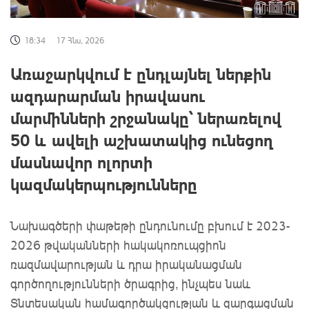
18:34
17 Հնս, 2026
Առաջարկվում է ընդլայնել ներքին
ազդարարման իրավասու
մարմինների շրջանակը՝ ներառելով
50 և ավելի աշխատակից ունեցող
մասնավոր ոլորտի
կազմակերպությունները
Նախագծերի փաթեթի ընդունումը բխում է 2023-
2026 թվականների հակակոռուպցիոն
ռազմավարության և դրա իրականացման
գործողությունների ծրագրից, ինչպես նաև
Տնտեսական համագործակցության և զարգացման