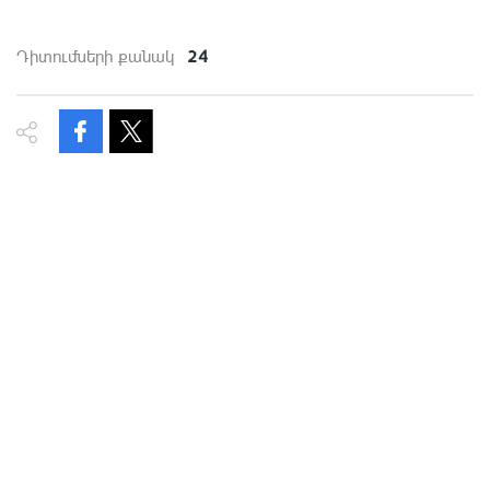
24
Դիտումների քանակ