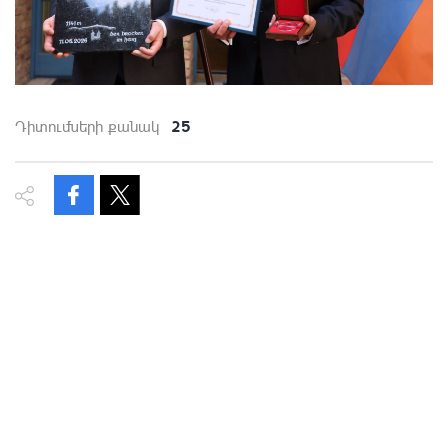
25
Դիտումների քանակ